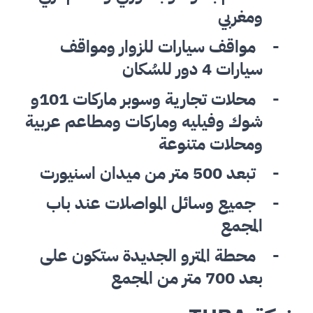
ومغربي
-
مواقف سيارات للزوار ومواقف
سيارات 4 دور للسُكان
-
محلات تجارية وسوبر ماركات 101و
شوك وفيليه وماركات ومطاعم عربية
ومحلات متنوعة
-
تبعد 500 متر من ميدان اسنيورت
-
جميع وسائل المواصلات عند باب
المجمع
-
محطة المترو الجديدة ستكون على
بعد 700 متر من المجمع