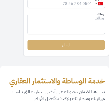
رسالتنا
ارسال
خدمة الوساطة والاستثمار العقاري
نحن هنا لضمان حصولك على أفضل الخيارات التي تناسب
ميزانيتك ومتطلباتك بالإضافة لأفضل الأرباح