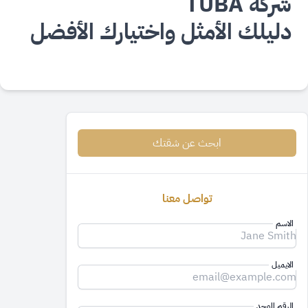
شركة
TUBA
دليلك الأمثل واختيارك الأفضل
ابحث عن شقتك
تواصل معنا
الاسم
الايميل
الرقم الموحد