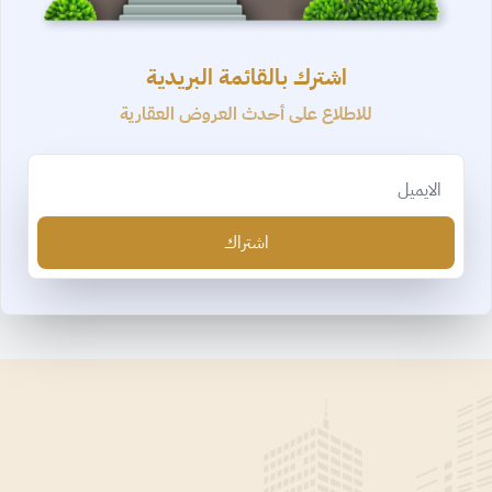
اشترك بالقائمة البريدية
للاطلاع على أحدث العروض العقارية
Email
اشتراك