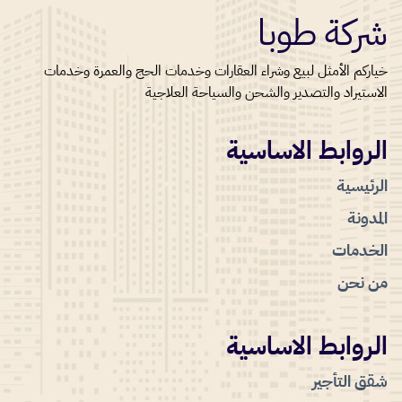
شركة طوبا
خياركم الأمثل لبيع وشراء العقارات وخدمات الحج والعمرة وخدمات
الاستيراد والتصدير والشحن والسياحة العلاجية
الروابط الاساسية
الرئيسية
المدونة
الخدمات
من نحن
الروابط الاساسية
شقق التأجير