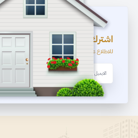
اشترك بالقائمة البريدية
للاطلاع على أحدث العروض العقارية
Email