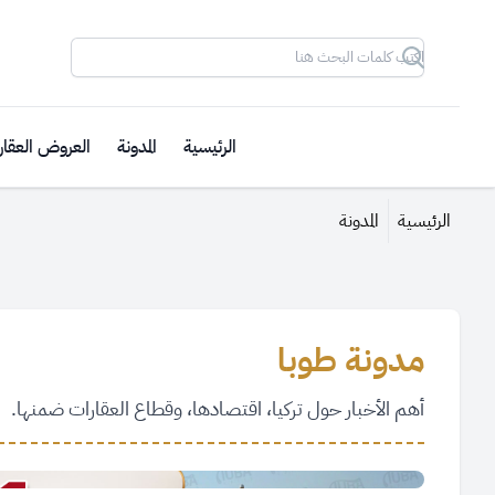
Search
الرئيسية
المدونة
العروض العقار
الرئيسية
المدونة
مدونة طوبا
أهم الأخبار حول تركيا، اقتصادها، وقطاع العقارات ضمنها.
نسبة الزيادة القانونية للإيجارات في تركيا لشهر اغ
August 3, 2026