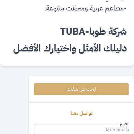
-مطاعم عربية ومحلات متنوعة.
شركة طوبا-
TUBA
دليلك الأمثل واختيارك الأفضل
ابحث عن شقتك
تواصل معنا
الاسم