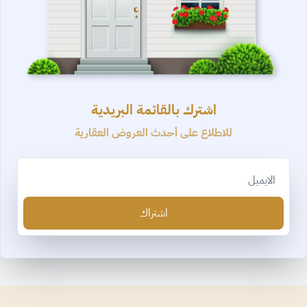
اشترك بالقائمة البريدية
للاطلاع على أحدث العروض العقارية
Email
اشتراك