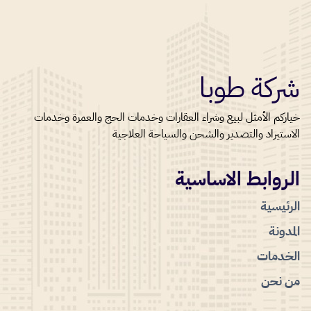
شركة طوبا
خياركم الأمثل لبيع وشراء العقارات وخدمات الحج والعمرة وخدمات
الاستيراد والتصدير والشحن والسياحة العلاجية
الروابط الاساسية
الرئيسية
المدونة
الخدمات
من نحن