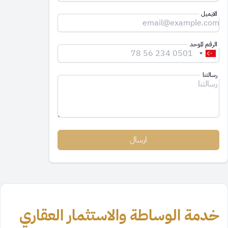
الايميل
الرقم الموحد
رسالتنا
ارسال
خدمة الوساطة والاستثمار العقاري