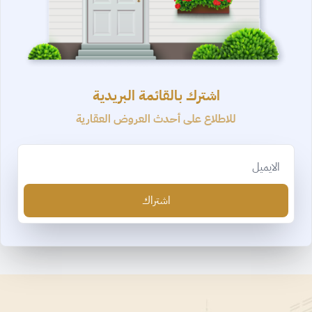
اشترك بالقائمة البريدية
للاطلاع على أحدث العروض العقارية
Email
اشتراك