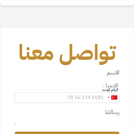
تواصل معنا
الاسم
الايميل
الرقم الموحد
رسالتنا