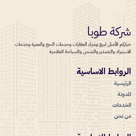
شركة طوبا
خياركم الأمثل لبيع وشراء العقارات وخدمات الحج والعمرة وخدمات
الاستيراد والتصدير والشحن والسياحة العلاجية
الروابط الاساسية
الرئيسية
المدونة
الخدمات
من نحن