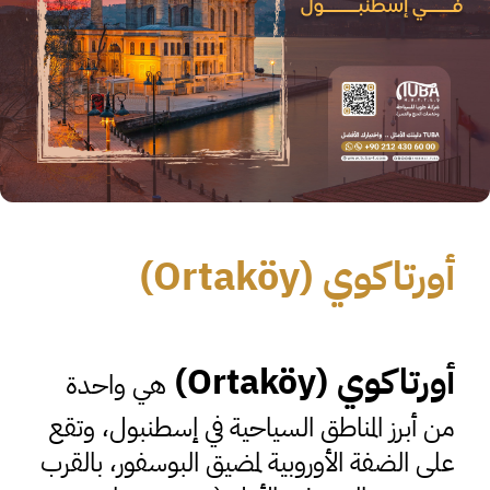
أورتاكوي (Ortaköy)
أورتاكوي
(Ortaköy)
هي واحدة
من أبرز المناطق السياحية في إسطنبول، وتقع
على الضفة الأوروبية لمضيق البوسفور، بالقرب