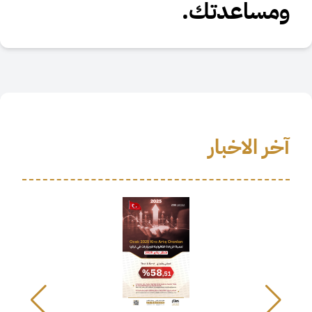
ومساعدتك.
آخر الاخبار