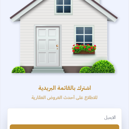
اشترك بالقائمة البريدية
للاطلاع على أحدث العروض العقارية
Email