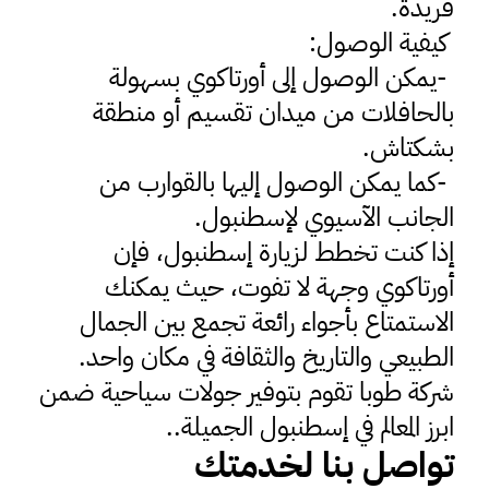
فريدة
.
كيفية الوصول
:
-
يمكن الوصول إلى أورتاكوي بسهولة
بالحافلات من ميدان تقسيم أو منطقة
بشكتاش
.
-
كما يمكن الوصول إليها بالقوارب من
الجانب الآسيوي لإسطنبول
.
إذا كنت تخطط لزيارة إسطنبول، فإن
أورتاكوي وجهة لا تفوت، حيث يمكنك
الاستمتاع بأجواء رائعة تجمع بين الجمال
الطبيعي والتاريخ والثقافة في مكان واحد
.
شركة طوبا تقوم بتوفير جولات سياحية ضمن
ابرز المعالم في إسطنبول الجميلة..
تواصل بنا لخدمتك