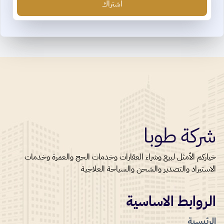
اشتراك
شركة طوبا
خياركم الأمثل لبيع وشراء العقارات وخدمات الحج والعمرة وخدمات
الاستيراد والتصدير والشحن والسياحة العلاجية
الروابط الاساسية
الرئيسية