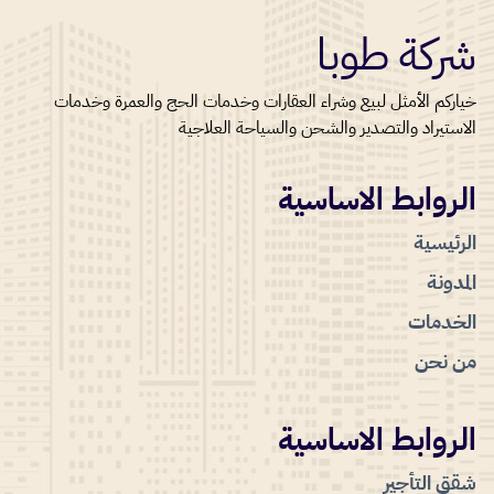
شركة طوبا
خياركم الأمثل لبيع وشراء العقارات وخدمات الحج والعمرة وخدمات
الاستيراد والتصدير والشحن والسياحة العلاجية
الروابط الاساسية
الرئيسية
المدونة
الخدمات
من نحن
الروابط الاساسية
شقق التأجير