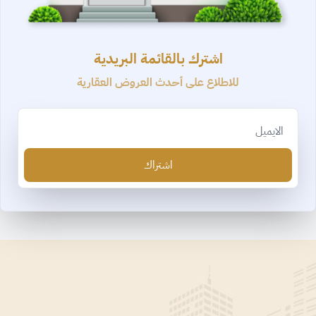
اشترك بالقائمة البريدية
للاطلاع على أحدث العروض العقارية
Email
اشتراك