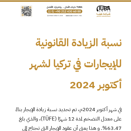
نسبة الزيادة القانونية
للإيجارات في تركيا لشهر
أكتوبر 2024
في شهر أكتوبر 2024م، تم تحديد نسبة زيادة الإيجار بناءً
على معدل التضخم لمدة 12 شهرًا (TÜFE)، والذي بلغ
63.47%. و هذا يعني أن عقود الإيجار التي تحتاج إلى