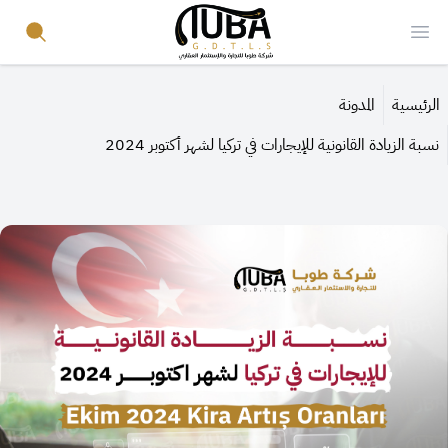
Your Company
Search
Open menu
الرئيسية
المدونة
نسبة الزيادة القانونية للإيجارات في تركيا لشهر أكتوبر 2024