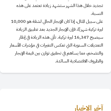
تجديد خلال هذا الشهر ستشهد زيادة تعتمد على هذه
النسبة.
على سبيل المثال، إذا كان الإيجار الحالي لشقة هو 10,000
ليرة تركية شهريًا، فإن الإيجار الجديد بعد تطبيق الزيادة
سيصبح 16,347 ليرة تركية. تأتي هذه الزيادة في إطار
التعديلات السنوية التي تعكس التغيرات في مؤشرات الأسعار
والتضخم، مما يساهم في تحقيق توازن بين قيمة الإيجار
والظروف الاقتصادية السائدة.
آخر الاخبار