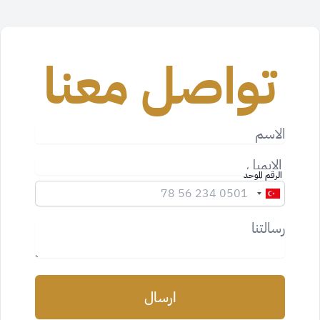
تواصل معنا
الاسم
الايميل
الرقم الموحد
رسالتنا
ارسال