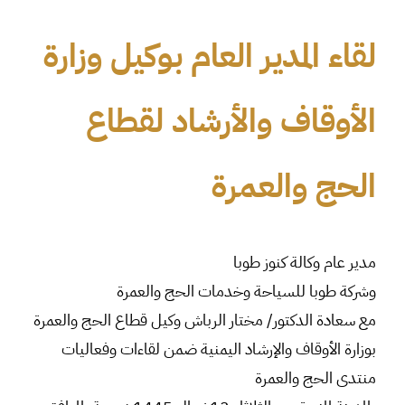
لقاء المدير العام بوكيل وزارة
الأوقاف والأرشاد لقطاع
الحج والعمرة
مدير عام وكالة كنوز طوبا
وشركة طوبا للسياحة وخدمات الحج والعمرة
مع سعادة الدكتور/ مختار الرباش وكيل قطاع الحج والعمرة
بوزارة الأوقاف والإرشاد اليمنية ضمن لقاءات وفعاليات
منتدى الحج والعمرة