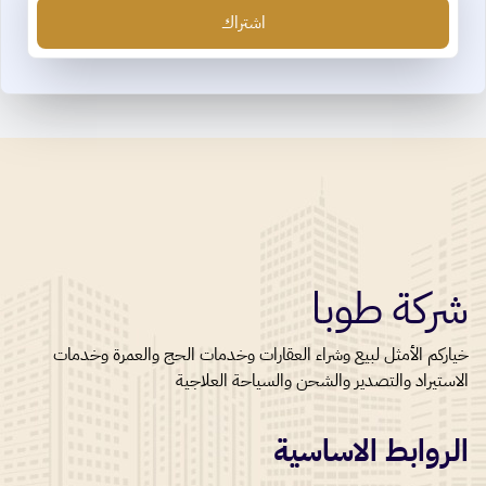
اشتراك
شركة طوبا
خياركم الأمثل لبيع وشراء العقارات وخدمات الحج والعمرة وخدمات
الاستيراد والتصدير والشحن والسياحة العلاجية
الروابط الاساسية