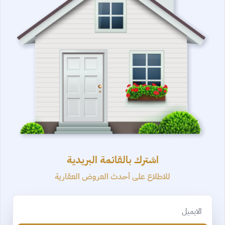
اشترك بالقائمة البريدية
للاطلاع على أحدث العروض العقارية
Email