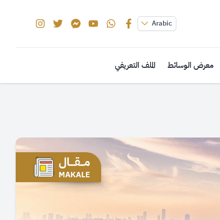
Arabic
معرض الوسائط
الملف التعريفي