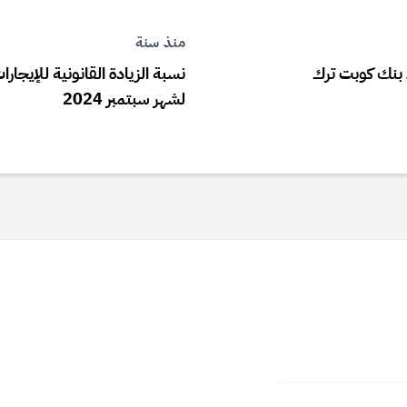
منذ سنة
ء بنك كوبت ترك
نسبة الزيادة القانونية للإيجارات
لشهر سبتمبر 2024