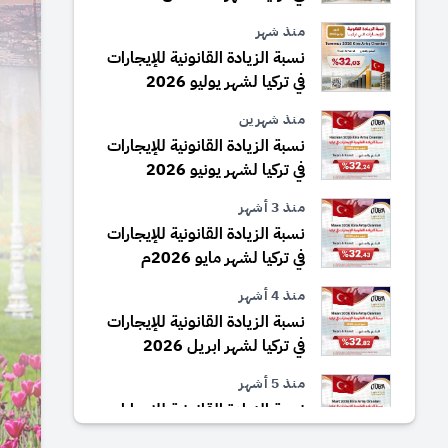
منذ شهر
نسبة الزيادة القانونية للإيجارات
في تركيا لشهر يوليو 2026
منذ شهرين
نسبة الزيادة القانونية للإيجارات
في تركيا لشهر يونيو 2026
منذ 3 أشهر
نسبة الزيادة القانونية للإيجارات
في تركيا لشهر مايو 2026م
منذ 4 أشهر
نسبة الزيادة القانونية للإيجارات
في تركيا لشهر ابريل 2026
منذ 5 أشهر
نسبة الزيادة القانونية للإيجارات
في تركيا لشهر مارس 2026م