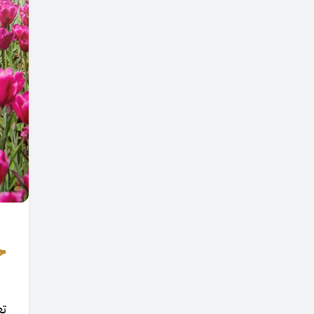
منذ 6 أشهر
نسبة الزيادة القانونية للإيجارات
في تركيا لشهر فبراير 2026م
منذ 7 أشهر
نسبة الزيادة القانونية للإيجارات
في تركيا لشهر يناير 2026
منذ 8 أشهر
نسبة الزيادة القانونية للإيجارات
في تركيا لشهر ديسمبر 2025م
منذ 8 أشهر
لماذا نرى أن “المدينة الجديدة –
يني شهير” هي أهم فرصة
ح
استثمارية في إسطنبول اليوم؟
منذ 9 أشهر
نسبة الزيادة القانونية للإيجارات
في تركيا لشهر نوفمبر 2025
تع