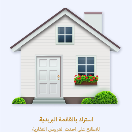
اشترك بالقائمة البريدية
للاطلاع على أحدث العروض العقارية