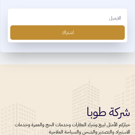
Email
اشتراك
شركة طوبا
خياركم الأمثل لبيع وشراء العقارات وخدمات الحج والعمرة وخدمات
الاستيراد والتصدير والشحن والسياحة العلاجية