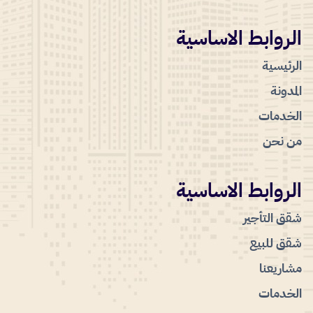
الروابط الاساسية
الرئيسية
المدونة
الخدمات
من نحن
الروابط الاساسية
شقق التأجير
شقق للبيع
مشاريعنا
الخدمات