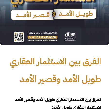
الفرق بين الاستثمار العقاري
طويل الأمد وقصير الأمد
الفرق بين الاستثمار العقاري طويل الأمد وقصير الأمد
الاستثمار العقاري طويل الأمد: