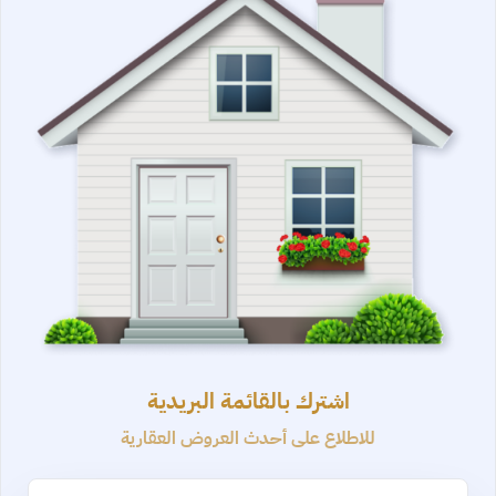
اشترك بالقائمة البريدية
للاطلاع على أحدث العروض العقارية