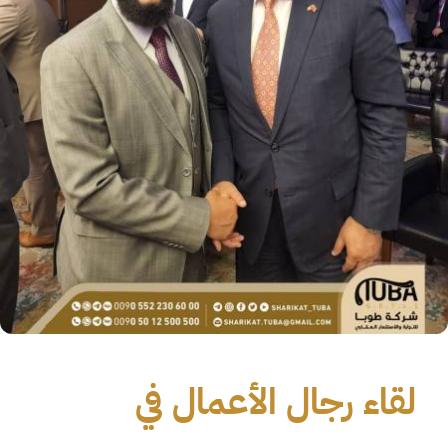
لقاء رجال الأعمال في