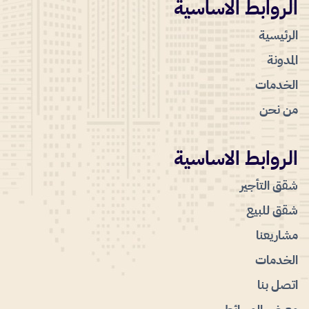
الروابط الاساسية
الرئيسية
المدونة
الخدمات
من نحن
الروابط الاساسية
شقق التأجير
شقق للبيع
مشاريعنا
الخدمات
اتصل بنا