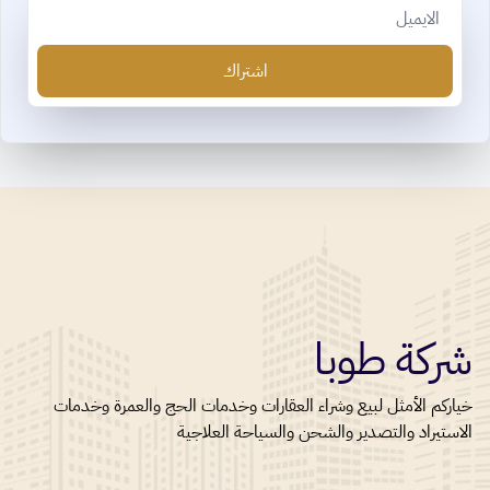
Email
اشتراك
شركة طوبا
خياركم الأمثل لبيع وشراء العقارات وخدمات الحج والعمرة وخدمات
الاستيراد والتصدير والشحن والسياحة العلاجية