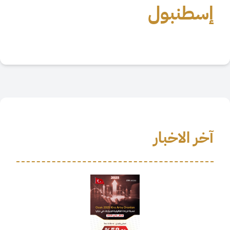
إسطنبول
آخر الاخبار